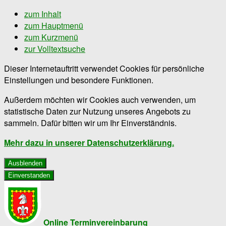
zum Inhalt
zum Hauptmenü
zum Kurzmenü
zur Volltextsuche
Dieser Internetauftritt verwendet Cookies für persönliche
Einstellungen und besondere Funktionen.
Außerdem möchten wir Cookies auch verwenden, um
statistische Daten zur Nutzung unseres Angebots zu
sammeln. Dafür bitten wir um Ihr Einverständnis.
Mehr dazu in unserer Datenschutzerklärung.
Ausblenden
Einverstanden
Online Terminvereinbarung