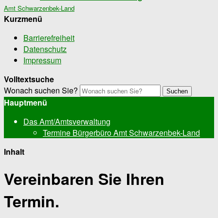
Amt Schwarzenbek-Land
Kurzmenü
Barrierefreiheit
Datenschutz
Impressum
Volltextsuche
Wonach suchen Sie?
Suchen
Hauptmenü
Das Amt/Amtsverwaltung
Termine Bürgerbüro Amt Schwarzenbek-Land
Inhalt
Vereinbaren Sie Ihren
Termin.