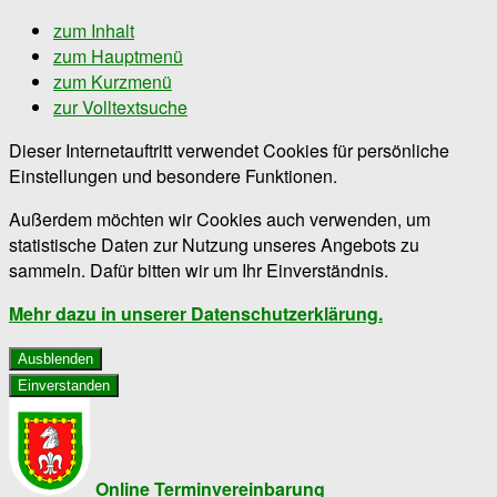
zum Inhalt
zum Hauptmenü
zum Kurzmenü
zur Volltextsuche
Dieser Internetauftritt verwendet Cookies für persönliche
Einstellungen und besondere Funktionen.
Außerdem möchten wir Cookies auch verwenden, um
statistische Daten zur Nutzung unseres Angebots zu
sammeln. Dafür bitten wir um Ihr Einverständnis.
Mehr dazu in unserer Datenschutzerklärung.
Ausblenden
Einverstanden
Online Terminvereinbarung