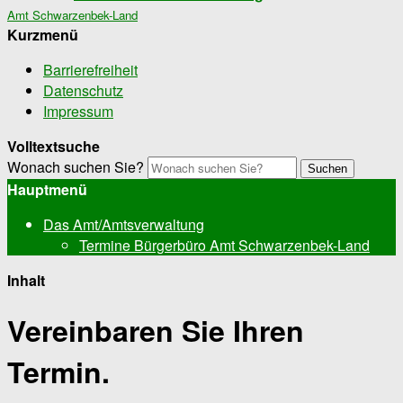
Amt Schwarzenbek-Land
Kurzmenü
Barrierefreiheit
Datenschutz
Impressum
Volltextsuche
Wonach suchen Sie?
Suchen
Hauptmenü
Das Amt/Amtsverwaltung
Termine Bürgerbüro Amt Schwarzenbek-Land
Inhalt
Vereinbaren Sie Ihren
Termin.