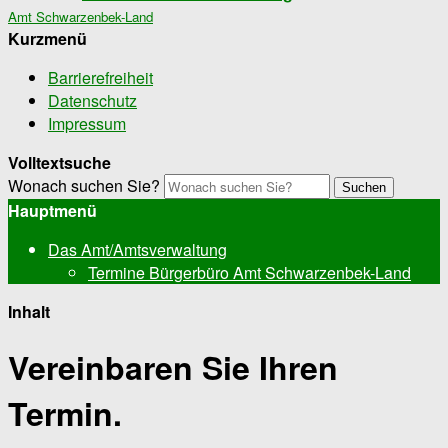
Amt Schwarzenbek-Land
Kurzmenü
Barrierefreiheit
Datenschutz
Impressum
Volltextsuche
Wonach suchen Sie?
Suchen
Hauptmenü
Das Amt/Amtsverwaltung
Termine Bürgerbüro Amt Schwarzenbek-Land
Inhalt
Vereinbaren Sie Ihren
Termin.