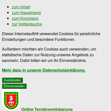
zum Inhalt
zum Hauptmenü
zum Kurzmenü
zur Volltextsuche
Dieser Internetauftritt verwendet Cookies für persönliche
Einstellungen und besondere Funktionen.
Außerdem möchten wir Cookies auch verwenden, um
statistische Daten zur Nutzung unseres Angebots zu
sammeln. Dafür bitten wir um Ihr Einverständnis.
Mehr dazu in unserer Datenschutzerklärung.
Ausblenden
Einverstanden
Online Terminvereinbarung