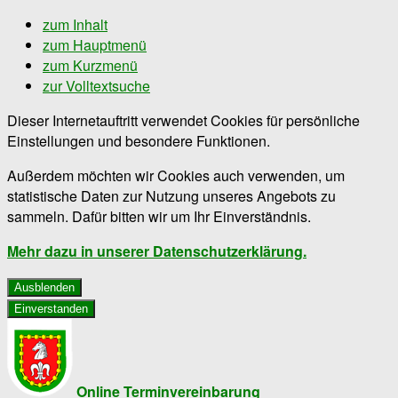
zum Inhalt
zum Hauptmenü
zum Kurzmenü
zur Volltextsuche
Dieser Internetauftritt verwendet Cookies für persönliche
Einstellungen und besondere Funktionen.
Außerdem möchten wir Cookies auch verwenden, um
statistische Daten zur Nutzung unseres Angebots zu
sammeln. Dafür bitten wir um Ihr Einverständnis.
Mehr dazu in unserer Datenschutzerklärung.
Ausblenden
Einverstanden
Online Terminvereinbarung