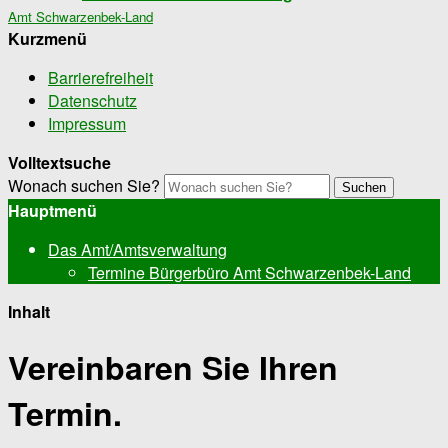
Amt Schwarzenbek-Land
Kurzmenü
Barrierefreiheit
Datenschutz
Impressum
Volltextsuche
Wonach suchen Sie?
Suchen
Hauptmenü
Das Amt/Amtsverwaltung
Termine Bürgerbüro Amt Schwarzenbek-Land
Inhalt
Vereinbaren Sie Ihren
Termin.