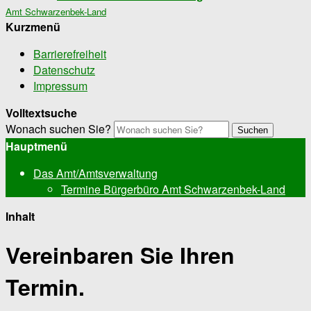
Amt Schwarzenbek-Land
Kurzmenü
Barrierefreiheit
Datenschutz
Impressum
Volltextsuche
Wonach suchen Sie?
Suchen
Hauptmenü
Das Amt/Amtsverwaltung
Termine Bürgerbüro Amt Schwarzenbek-Land
Inhalt
Vereinbaren Sie Ihren
Termin.