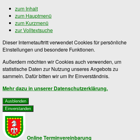
zum Inhalt
zum Hauptmenü
zum Kurzmenü
zur Volltextsuche
Dieser Internetauftritt verwendet Cookies für persönliche
Einstellungen und besondere Funktionen.
Außerdem möchten wir Cookies auch verwenden, um
statistische Daten zur Nutzung unseres Angebots zu
sammeln. Dafür bitten wir um Ihr Einverständnis.
Mehr dazu in unserer Datenschutzerklärung.
Ausblenden
Einverstanden
Online Terminvereinbarung