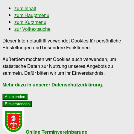
zum Inhalt
zum Hauptmenü
zum Kurzmenü
zur Volltextsuche
Dieser Internetauftritt verwendet Cookies für persönliche
Einstellungen und besondere Funktionen.
Außerdem möchten wir Cookies auch verwenden, um
statistische Daten zur Nutzung unseres Angebots zu
sammeln. Dafür bitten wir um Ihr Einverständnis.
Mehr dazu in unserer Datenschutzerklärung.
Ausblenden
Einverstanden
Online Terminvereinbarung