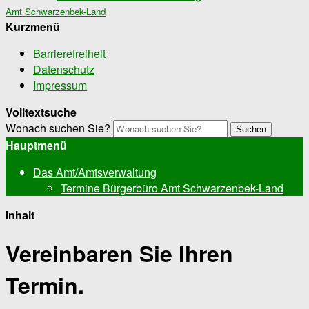
Amt Schwarzenbek-Land
Kurzmenü
Barrierefreiheit
Datenschutz
Impressum
Volltextsuche
Wonach suchen Sie?
Suchen
Hauptmenü
Das Amt/Amtsverwaltung
Termine Bürgerbüro Amt Schwarzenbek-Land
Inhalt
Vereinbaren Sie Ihren
Termin.