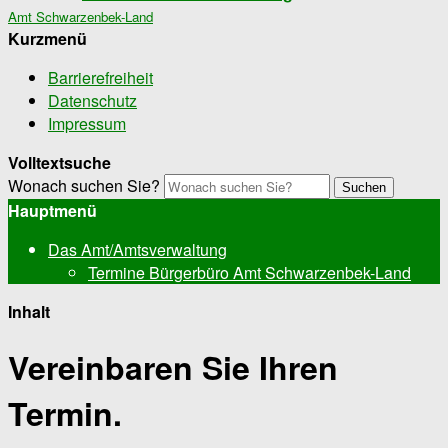
Amt Schwarzenbek-Land
Kurzmenü
Barrierefreiheit
Datenschutz
Impressum
Volltextsuche
Wonach suchen Sie?
Suchen
Hauptmenü
Das Amt/Amtsverwaltung
Termine Bürgerbüro Amt Schwarzenbek-Land
Inhalt
Vereinbaren Sie Ihren
Termin.