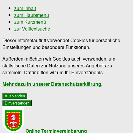
zum Inhalt
zum Hauptmenü
zum Kurzmenü
zur Volltextsuche
Dieser Internetauftritt verwendet Cookies für persönliche
Einstellungen und besondere Funktionen.
Außerdem möchten wir Cookies auch verwenden, um
statistische Daten zur Nutzung unseres Angebots zu
sammeln. Dafür bitten wir um Ihr Einverständnis.
Mehr dazu in unserer Datenschutzerklärung.
Ausblenden
Einverstanden
Online Terminvereinbarung