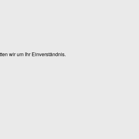
en wir um Ihr Einverständnis.