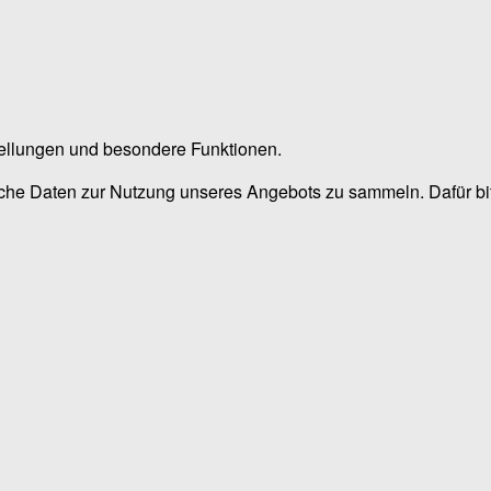
stellungen und besondere Funktionen.
he Daten zur Nutzung unseres Angebots zu sammeln. Dafür bitt