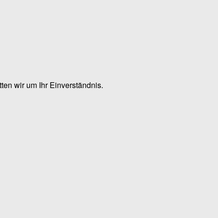
en wir um Ihr Einverständnis.