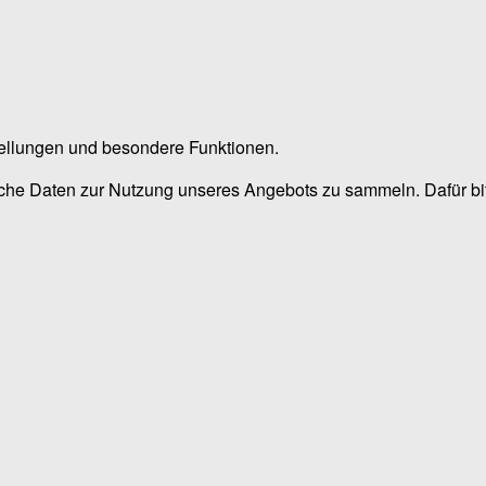
stellungen und besondere Funktionen.
he Daten zur Nutzung unseres Angebots zu sammeln. Dafür bitt