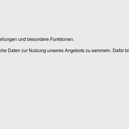
stellungen und besondere Funktionen.
he Daten zur Nutzung unseres Angebots zu sammeln. Dafür bitt