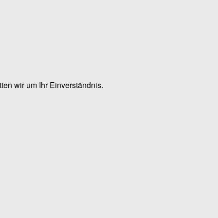
en wir um Ihr Einverständnis.