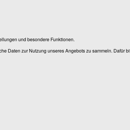
stellungen und besondere Funktionen.
he Daten zur Nutzung unseres Angebots zu sammeln. Dafür bitt