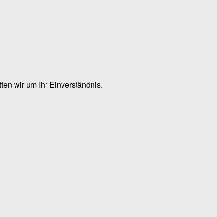
en wir um Ihr Einverständnis.