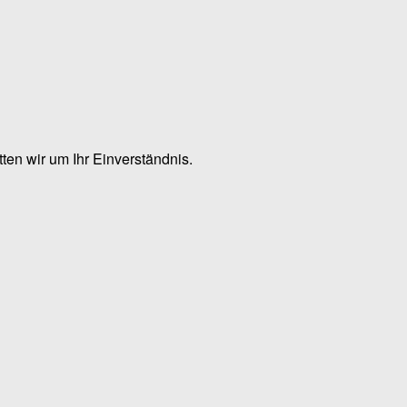
en wir um Ihr Einverständnis.