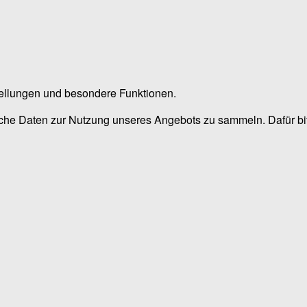
stellungen und besondere Funktionen.
he Daten zur Nutzung unseres Angebots zu sammeln. Dafür bitt