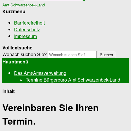
Amt Schwarzenbek-Land
Kurzmenü
Barrierefreiheit
Datenschutz
Impressum
Volltextsuche
Wonach suchen Sie?
Suchen
Hauptmenü
Das Amt/Amtsverwaltung
Termine Bürgerbüro Amt Schwarzenbek-Land
Inhalt
Vereinbaren Sie Ihren
Termin.