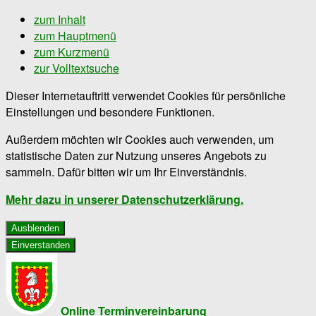
zum Inhalt
zum Hauptmenü
zum Kurzmenü
zur Volltextsuche
Dieser Internetauftritt verwendet Cookies für persönliche
Einstellungen und besondere Funktionen.
Außerdem möchten wir Cookies auch verwenden, um
statistische Daten zur Nutzung unseres Angebots zu
sammeln. Dafür bitten wir um Ihr Einverständnis.
Mehr dazu in unserer Datenschutzerklärung.
Ausblenden
Einverstanden
Online Terminvereinbarung