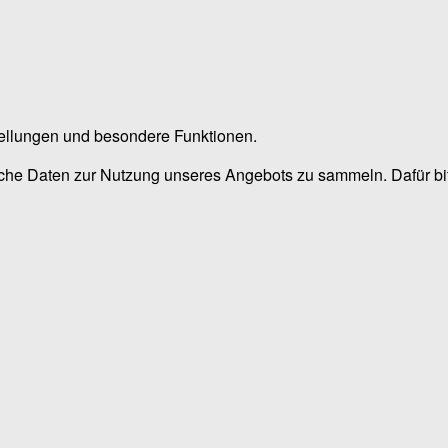
stellungen und besondere Funktionen.
he Daten zur Nutzung unseres Angebots zu sammeln. Dafür bitt