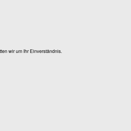
en wir um Ihr Einverständnis.