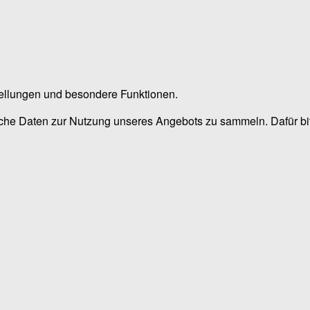
stellungen und besondere Funktionen.
he Daten zur Nutzung unseres Angebots zu sammeln. Dafür bitt