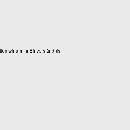
en wir um Ihr Einverständnis.