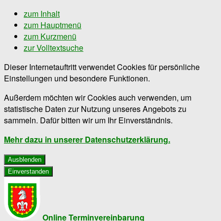
zum Inhalt
zum Hauptmenü
zum Kurzmenü
zur Volltextsuche
Dieser Internetauftritt verwendet Cookies für persönliche
Einstellungen und besondere Funktionen.
Außerdem möchten wir Cookies auch verwenden, um
statistische Daten zur Nutzung unseres Angebots zu
sammeln. Dafür bitten wir um Ihr Einverständnis.
Mehr dazu in unserer Datenschutzerklärung.
Ausblenden
Einverstanden
Online Terminvereinbarung