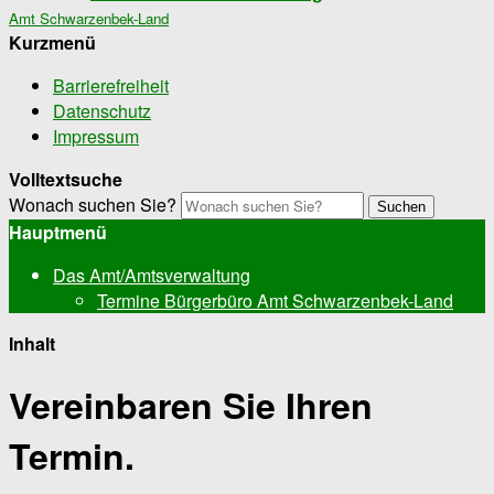
Amt Schwarzenbek-Land
Kurzmenü
Barrierefreiheit
Datenschutz
Impressum
Volltextsuche
Wonach suchen Sie?
Suchen
Hauptmenü
Das Amt/Amtsverwaltung
Termine Bürgerbüro Amt Schwarzenbek-Land
Inhalt
Vereinbaren Sie Ihren
Termin.