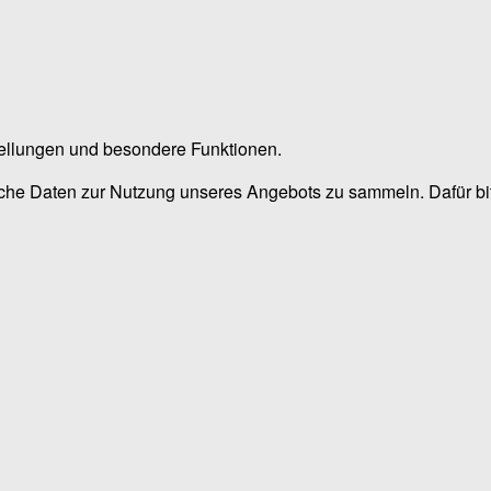
stellungen und besondere Funktionen.
he Daten zur Nutzung unseres Angebots zu sammeln. Dafür bitt