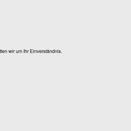
en wir um Ihr Einverständnis.