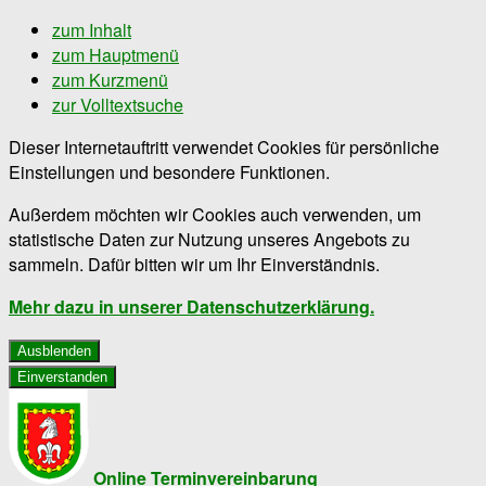
zum Inhalt
zum Hauptmenü
zum Kurzmenü
zur Volltextsuche
Dieser Internetauftritt verwendet Cookies für persönliche
Einstellungen und besondere Funktionen.
Außerdem möchten wir Cookies auch verwenden, um
statistische Daten zur Nutzung unseres Angebots zu
sammeln. Dafür bitten wir um Ihr Einverständnis.
Mehr dazu in unserer Datenschutzerklärung.
Ausblenden
Einverstanden
Online Terminvereinbarung