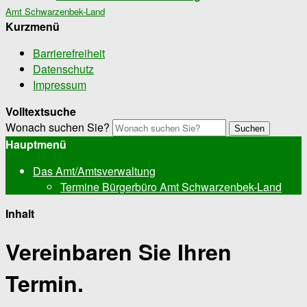
Amt Schwarzenbek-Land
Kurzmenü
Barrierefreiheit
Datenschutz
Impressum
Volltextsuche
Wonach suchen Sie?
Suchen
Hauptmenü
Das Amt/Amtsverwaltung
Termine Bürgerbüro Amt Schwarzenbek-Land
Inhalt
Vereinbaren Sie Ihren
Termin.