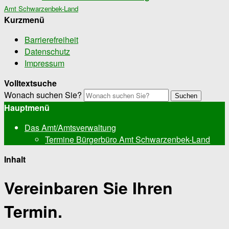
Amt Schwarzenbek-Land
Kurzmenü
Barrierefreiheit
Datenschutz
Impressum
Volltextsuche
Wonach suchen Sie?
Suchen
Hauptmenü
Das Amt/Amtsverwaltung
Termine Bürgerbüro Amt Schwarzenbek-Land
Inhalt
Vereinbaren Sie Ihren
Termin.