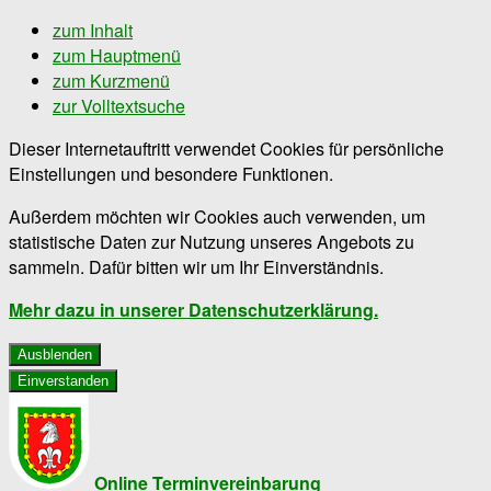
zum Inhalt
zum Hauptmenü
zum Kurzmenü
zur Volltextsuche
Dieser Internetauftritt verwendet Cookies für persönliche
Einstellungen und besondere Funktionen.
Außerdem möchten wir Cookies auch verwenden, um
statistische Daten zur Nutzung unseres Angebots zu
sammeln. Dafür bitten wir um Ihr Einverständnis.
Mehr dazu in unserer Datenschutzerklärung.
Ausblenden
Einverstanden
Online Terminvereinbarung