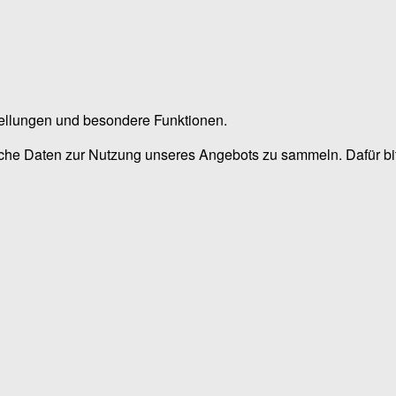
stellungen und besondere Funktionen.
he Daten zur Nutzung unseres Angebots zu sammeln. Dafür bitt