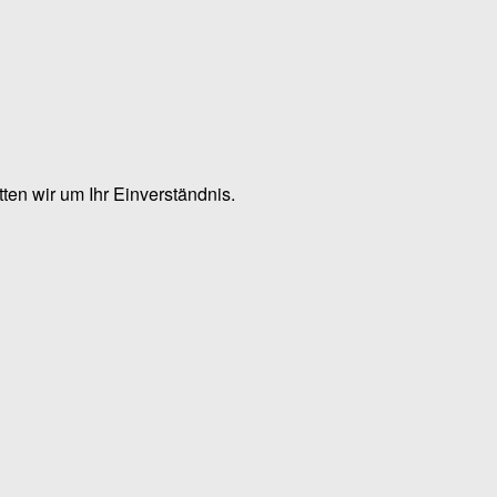
en wir um Ihr Einverständnis.