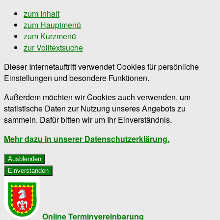
zum Inhalt
zum Hauptmenü
zum Kurzmenü
zur Volltextsuche
Dieser Internetauftritt verwendet Cookies für persönliche
Einstellungen und besondere Funktionen.
Außerdem möchten wir Cookies auch verwenden, um
statistische Daten zur Nutzung unseres Angebots zu
sammeln. Dafür bitten wir um Ihr Einverständnis.
Mehr dazu in unserer Datenschutzerklärung.
Ausblenden
Einverstanden
Online Terminvereinbarung