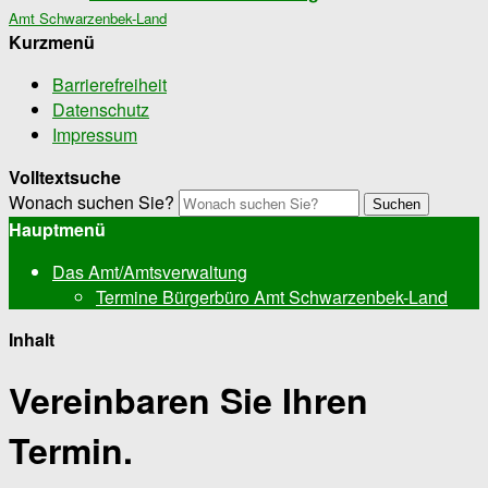
Amt Schwarzenbek-Land
Kurzmenü
Barrierefreiheit
Datenschutz
Impressum
Volltextsuche
Wonach suchen Sie?
Suchen
Hauptmenü
Das Amt/Amtsverwaltung
Termine Bürgerbüro Amt Schwarzenbek-Land
Inhalt
Vereinbaren Sie Ihren
Termin.