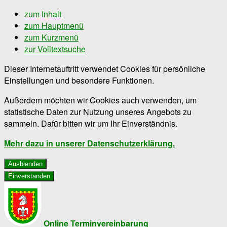
zum Inhalt
zum Hauptmenü
zum Kurzmenü
zur Volltextsuche
Dieser Internetauftritt verwendet Cookies für persönliche
Einstellungen und besondere Funktionen.
Außerdem möchten wir Cookies auch verwenden, um
statistische Daten zur Nutzung unseres Angebots zu
sammeln. Dafür bitten wir um Ihr Einverständnis.
Mehr dazu in unserer Datenschutzerklärung.
Ausblenden
Einverstanden
Online Terminvereinbarung