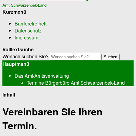
Amt Schwarzenbek-Land
Kurzmenü
Barrierefreiheit
Datenschutz
Impressum
Volltextsuche
Wonach suchen Sie?
Suchen
Hauptmenü
Das Amt/Amtsverwaltung
Termine Bürgerbüro Amt Schwarzenbek-Land
Inhalt
Vereinbaren Sie Ihren
Termin.