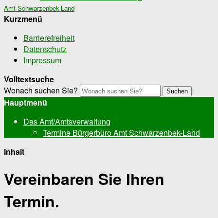
Amt Schwarzenbek-Land
Kurzmenü
Barrierefreiheit
Datenschutz
Impressum
Volltextsuche
Wonach suchen Sie?
Suchen
Hauptmenü
Das Amt/Amtsverwaltung
Termine Bürgerbüro Amt Schwarzenbek-Land
Inhalt
Vereinbaren Sie Ihren
Termin.