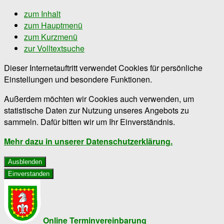
zum Inhalt
zum Hauptmenü
zum Kurzmenü
zur Volltextsuche
Dieser Internetauftritt verwendet Cookies für persönliche
Einstellungen und besondere Funktionen.
Außerdem möchten wir Cookies auch verwenden, um
statistische Daten zur Nutzung unseres Angebots zu
sammeln. Dafür bitten wir um Ihr Einverständnis.
Mehr dazu in unserer Datenschutzerklärung.
Ausblenden
Einverstanden
Online Terminvereinbarung