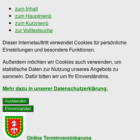
zum Inhalt
zum Hauptmenü
zum Kurzmenü
zur Volltextsuche
Dieser Internetauftritt verwendet Cookies für persönliche
Einstellungen und besondere Funktionen.
Außerdem möchten wir Cookies auch verwenden, um
statistische Daten zur Nutzung unseres Angebots zu
sammeln. Dafür bitten wir um Ihr Einverständnis.
Mehr dazu in unserer Datenschutzerklärung.
Ausblenden
Einverstanden
Online Terminvereinbarung