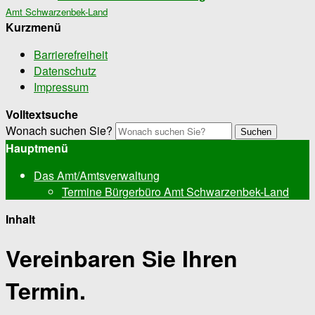
Amt Schwarzenbek-Land
Kurzmenü
Barrierefreiheit
Datenschutz
Impressum
Volltextsuche
Wonach suchen Sie?
Suchen
Hauptmenü
Das Amt/Amtsverwaltung
Termine Bürgerbüro Amt Schwarzenbek-Land
Inhalt
Vereinbaren Sie Ihren
Termin.