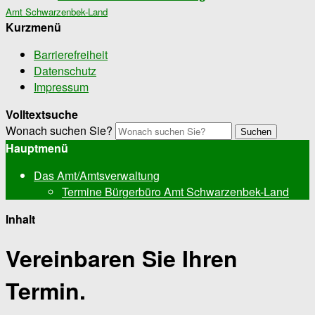
Amt Schwarzenbek-Land
Kurzmenü
Barrierefreiheit
Datenschutz
Impressum
Volltextsuche
Wonach suchen Sie?
Suchen
Hauptmenü
Das Amt/Amtsverwaltung
Termine Bürgerbüro Amt Schwarzenbek-Land
Inhalt
Vereinbaren Sie Ihren
Termin.