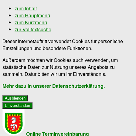
zum Inhalt
zum Hauptmenü
zum Kurzmenü
zur Volltextsuche
Dieser Internetauftritt verwendet Cookies für persönliche
Einstellungen und besondere Funktionen.
Außerdem möchten wir Cookies auch verwenden, um
statistische Daten zur Nutzung unseres Angebots zu
sammeln. Dafür bitten wir um Ihr Einverständnis.
Mehr dazu in unserer Datenschutzerklärung.
Ausblenden
Einverstanden
Online Terminvereinbarung