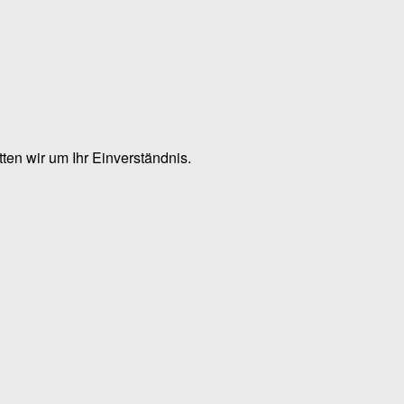
en wir um Ihr Einverständnis.