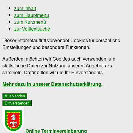
zum Inhalt
zum Hauptmenü
zum Kurzmenü
zur Volltextsuche
Dieser Internetauftritt verwendet Cookies für persönliche
Einstellungen und besondere Funktionen.
Außerdem möchten wir Cookies auch verwenden, um
statistische Daten zur Nutzung unseres Angebots zu
sammeln. Dafür bitten wir um Ihr Einverständnis.
Mehr dazu in unserer Datenschutzerklärung.
Ausblenden
Einverstanden
Online Terminvereinbarung