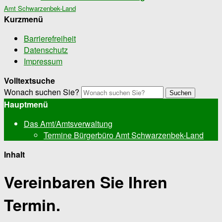
Amt Schwarzenbek-Land
Kurzmenü
Barrierefreiheit
Datenschutz
Impressum
Volltextsuche
Wonach suchen Sie?
Suchen
Hauptmenü
Das Amt/Amtsverwaltung
Termine Bürgerbüro Amt Schwarzenbek-Land
Inhalt
Vereinbaren Sie Ihren
Termin.