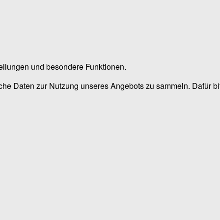
stellungen und besondere Funktionen.
he Daten zur Nutzung unseres Angebots zu sammeln. Dafür bitt