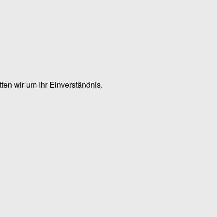
en wir um Ihr Einverständnis.