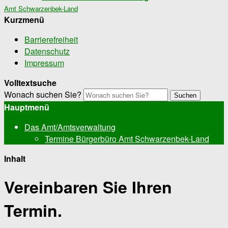
Amt Schwarzenbek-Land
Kurzmenü
Barrierefreiheit
Datenschutz
Impressum
Volltextsuche
Wonach suchen Sie?
Suchen
Hauptmenü
Das Amt/Amtsverwaltung
Termine Bürgerbüro Amt Schwarzenbek-Land
Inhalt
Vereinbaren Sie Ihren
Termin.