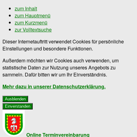
zum Inhalt
zum Hauptmenü
zum Kurzmenü
zur Volltextsuche
Dieser Internetauftritt verwendet Cookies für persönliche
Einstellungen und besondere Funktionen.
Außerdem möchten wir Cookies auch verwenden, um
statistische Daten zur Nutzung unseres Angebots zu
sammeln. Dafür bitten wir um Ihr Einverständnis.
Mehr dazu in unserer Datenschutzerklärung.
Ausblenden
Einverstanden
Online Terminvereinbarung