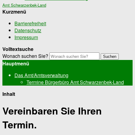
Amt Schwarzenbek-Land
Kurzmenü
Barrierefreiheit
Datenschutz
Impressum
Volltextsuche
Wonach suchen Sie?
Suchen
Hauptmenü
Das Amt/Amtsverwaltung
Termine Bürgerbüro Amt Schwarzenbek-Land
Inhalt
Vereinbaren Sie Ihren
Termin.