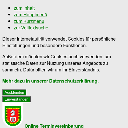
zum Inhalt
zum Hauptmenü
zum Kurzmenü
zur Volltextsuche
Dieser Internetauftritt verwendet Cookies für persönliche
Einstellungen und besondere Funktionen.
Außerdem möchten wir Cookies auch verwenden, um
statistische Daten zur Nutzung unseres Angebots zu
sammeln. Dafür bitten wir um Ihr Einverständnis.
Mehr dazu in unserer Datenschutzerklärung.
Ausblenden
Einverstanden
Online Terminvereinbarung