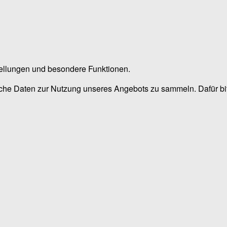
stellungen und besondere Funktionen.
he Daten zur Nutzung unseres Angebots zu sammeln. Dafür bitt