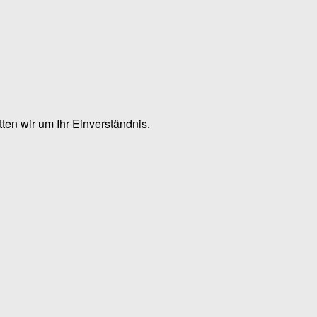
en wir um Ihr Einverständnis.