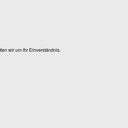
en wir um Ihr Einverständnis.