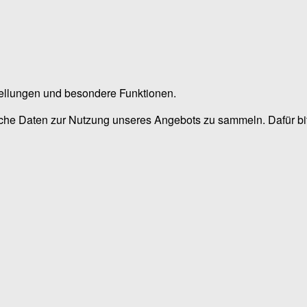
stellungen und besondere Funktionen.
he Daten zur Nutzung unseres Angebots zu sammeln. Dafür bitt