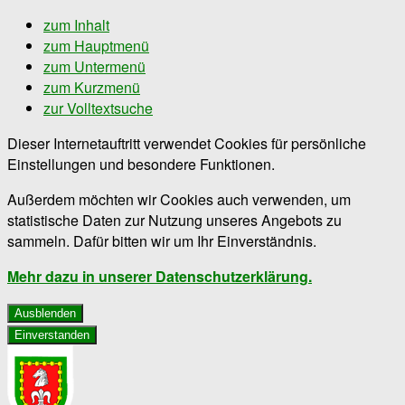
zum Inhalt
zum Hauptmenü
zum Untermenü
zum Kurzmenü
zur Volltextsuche
Dieser Internetauftritt verwendet Cookies für persönliche
Einstellungen und besondere Funktionen.
Außerdem möchten wir Cookies auch verwenden, um
statistische Daten zur Nutzung unseres Angebots zu
sammeln. Dafür bitten wir um Ihr Einverständnis.
Mehr dazu in unserer Datenschutzerklärung.
Ausblenden
Einverstanden